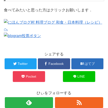
食べてみたいと思った方はクリックお願いします．
シェアする
Twitter
Facebook
はてブ
Pocket
LINE
ひぃをフォローする