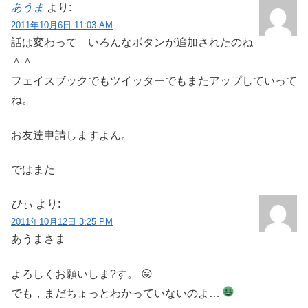
あうま
より:
2011年10月6日 11:03 AM
話は変わって いろんなボタンが追加されたのね
＾＾
フェイスブックでもツイッターでもまたアップしていって
ね。
お友達申請しますよん。
ではまた
ひぃ
より:
2011年10月12日 3:25 PM
あうまさま
よろしくお願いしま?す。 😛
でも，まだちょっとわかっていないのよ…