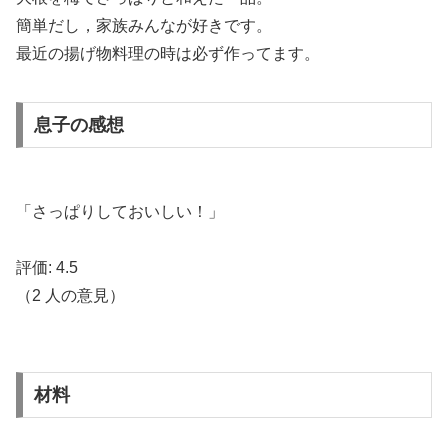
簡単だし，家族みんなが好きです。
最近の揚げ物料理の時は必ず作ってます。
息子の感想
「さっぱりしておいしい！」
評価:
4.5
（
2
人の意見）
材料