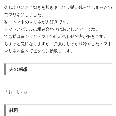
久しぶりにたこ焼きを焼きまして，蛸が残ってしまったの
でマリネにしました。
私はトマトのマリネが大好きです。
トマトとバジルの組み合わせはおいしいですよね。
でも私は青ジソとトマトの組み合わせの方が好きです。
ちょっと先になりますが，真夏はしっかり冷やしたトマト
マリネを食べてビタミン摂取します。
夫の感想
「おいしい」
材料