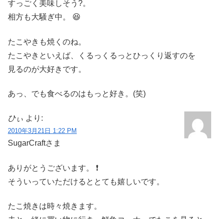
すっごく美味しそう?。
相方も大騒ぎ中。 😆
たこやきも焼くのね。
たこやきといえば、くるっくるっとひっくり返すのを
見るのが大好きです。
あっ、でも食べるのはもっと好き。(笑)
ひぃ
より:
2010年3月21日 1:22 PM
SugarCraftさま
ありがとうございます。 ❗
そういっていただけるととても嬉しいです。
たこ焼きは時々焼きます。