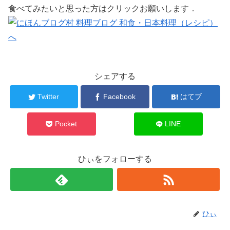
食べてみたいと思った方はクリックお願いします．
シェアする
Twitter
Facebook
はてブ
Pocket
LINE
ひぃをフォローする
ひぃ