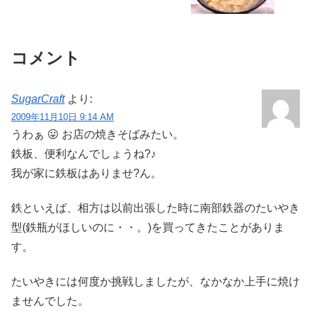
コメント
SugarCraft
より:
2009年11月10日 9:14 AM
うわぁ 😛 お店の焼きそばみたい。
鉄板、便利なんでしょうね?♪
我が家に鉄板はありませ?ん。
鉄といえば、相方は以前出張した時に南部鉄器のたいやき
型(鉄瓶がほしいのに・・。)を買ってきたことがありま
す。
たいやきには何度か挑戦しましたが、なかなか上手に焼け
ませんでした。