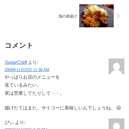
鶏の唐揚げ
コメント
SugarCraft
より:
2009年11月22日 11:38 AM
やっぱりお店のメニューを
見ているみたい。
実は営業してたりして・・。
揚げたてはまた、サイコーに美味しいんでしょうね。 😛
ひぃ
より: