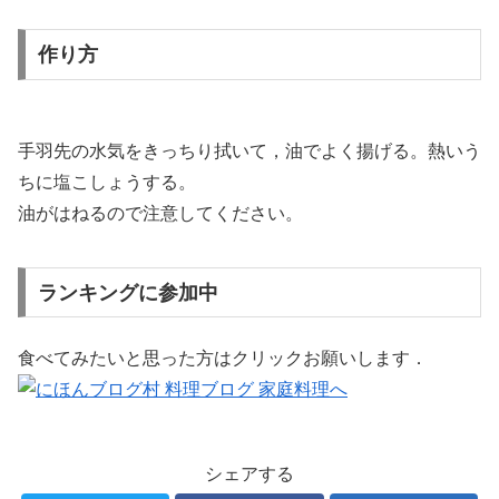
作り方
手羽先の水気をきっちり拭いて，油でよく揚げる。熱いう
ちに塩こしょうする。
油がはねるので注意してください。
ランキングに参加中
食べてみたいと思った方はクリックお願いします．
シェアする