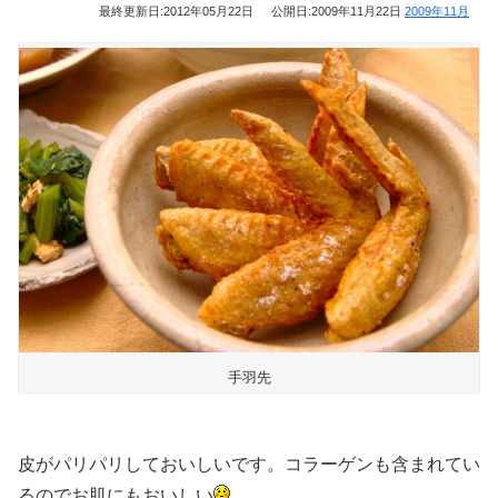
最終更新日:
2012年05月22日
公開日:
2009年11月22日
2009年11月
手羽先
皮がパリパリしておいしいです。コラーゲンも含まれてい
るのでお肌にもおいしい