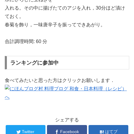
入れる。その中に揚げたてのアジを入れ，30分ほど漬け
ておく。
春菊を飾り，一味唐辛子を振ってできあがり。
合計調理時間:
60 分
ランキングに参加中
食べてみたいと思った方はクリックお願いします．
シェアする
Twitter
Facebook
はてブ