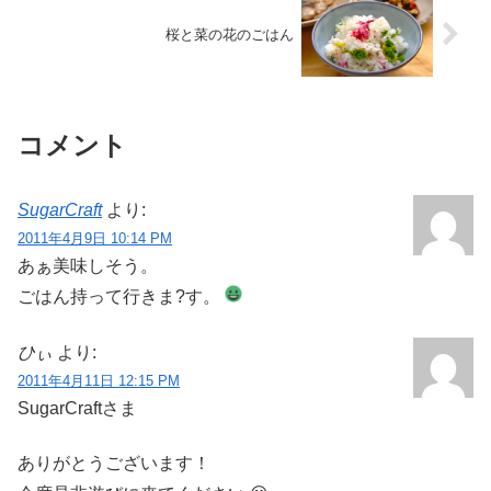
桜と菜の花のごはん
コメント
SugarCraft
より:
2011年4月9日 10:14 PM
あぁ美味しそう。
ごはん持って行きま?す。
ひぃ
より:
2011年4月11日 12:15 PM
SugarCraftさま
ありがとうございます！