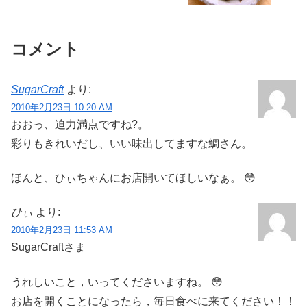
コメント
SugarCraft
より:
2010年2月23日 10:20 AM
おおっ、迫力満点ですね?。
彩りもきれいだし、いい味出してますな鯛さん。
ほんと、ひぃちゃんにお店開いてほしいなぁ。 😳
ひぃ
より:
2010年2月23日 11:53 AM
SugarCraftさま
うれしいこと，いってくださいますね。 😳
お店を開くことになったら，毎日食べに来てください！！