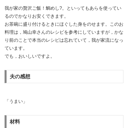
我が家の贅沢ご飯！鯛めし?。といってもあらを使ってい
るのでかなりお安くできます。
お茶碗に盛り付けるときにほぐした身をのせます。このお
料理は，鳩山幸さんのレシピを参考にしていますが，かな
り前のことで本当のレシピは忘れていて，我が家流になっ
ています。
でも，おいしいですよ。
夫の感想
「うまい」
材料