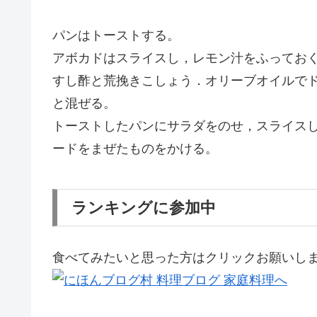
パンはトーストする。
アボカドはスライスし，レモン汁をふってお
すし酢と荒挽きこしょう．オリーブオイルで
と混ぜる。
トーストしたパンにサラダをのせ，スライス
ードをまぜたものをかける。
ランキングに参加中
食べてみたいと思った方はクリックお願いし