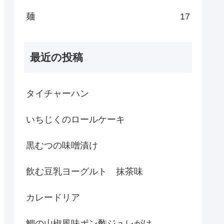
麺
17
最近の投稿
タイチャーハン
いちじくのロールケーキ
黒むつの味噌漬け
飲む豆乳ヨーグルト 抹茶味
カレードリア
鯛の山椒風味ポン酢ジュレがけ