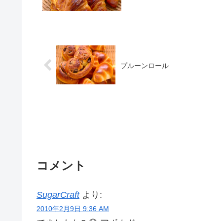
プルーンロール
コメント
SugarCraft
より:
2010年2月9日 9:36 AM