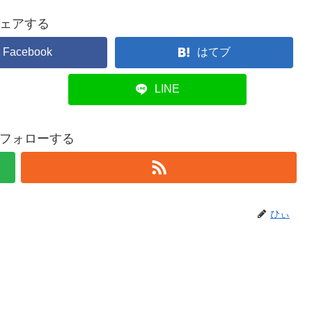
ェアする
Facebook
はてブ
LINE
フォローする
ひぃ