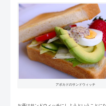
アボカドのサンドウィッチ
お昼はサンドウィッチにしようということに