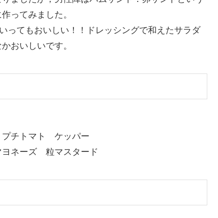
に作ってみました。
といってもおいしい！！ドレッシングで和えたサラダ
なかおいしいです。
 プチトマト ケッパー
マヨネーズ 粒マスタード