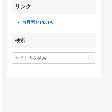
リンク
写真素材PIXTA
検索