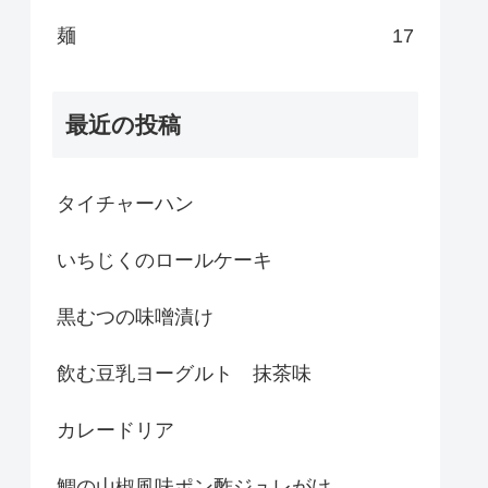
麺
17
最近の投稿
タイチャーハン
いちじくのロールケーキ
黒むつの味噌漬け
飲む豆乳ヨーグルト 抹茶味
カレードリア
鯛の山椒風味ポン酢ジュレがけ